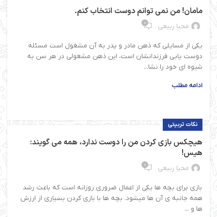
مامان! من نمی توانم دوست انتخاب کنم.
0
محیا ربیعی
یکی از مسایلی که ذهن مادر و پدر به آن مشغول است مسئله
دوست یابی فرزندانشان است، این ذهن مشغولی در هر سن به
شیوه ای خود را نشا...
ادامه مطلب
نکات تربیتی
هیچکس بازی کردن من را دوست ندارد، همه می گویند:
هیس!
0
محیا ربیعی
بازی برای بچه ها یکی از اعمال ضروری روزانه است که باعث رشد
همه جانبه ی آن ها میشود. بچه ها با بازی کردن بسیاری از ارزش
ها و ...