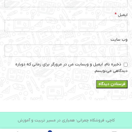
*
ایمیل
وب‌ سایت
ذخیره نام، ایمیل و وبسایت من در مرورگر برای زمانی که دوباره
دیدگاهی می‌نویسم.
کاچی، فروشگاه چمرانی؛ همیاری در مسیر تربیت و آموزش