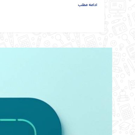
ادامه مطلب