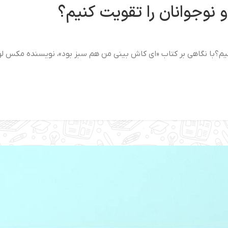
نوجوانان را تقویت کنیم؟
م؟با نگاهی بر کتاب «ای کاش بینی من هم سبز بود»، نویسنده مکس لوکید