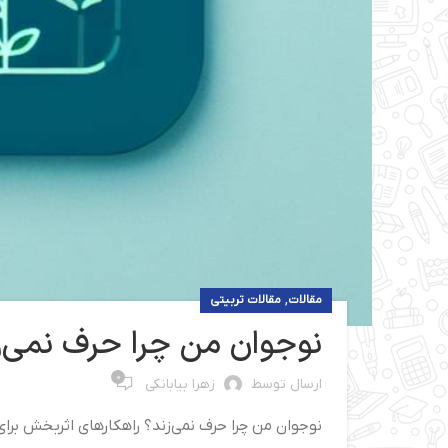
,
مقالات
مقالات تربیتی
نوجوان من چرا حرف نمی‌ز
0
ارسال توسط
زهرا بیابانکی
نوجوان من چرا حرف نمی‌زند؟ راهکارهای اثربخش برای 