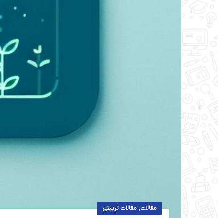
,
مقالات
مقالات تربیتی