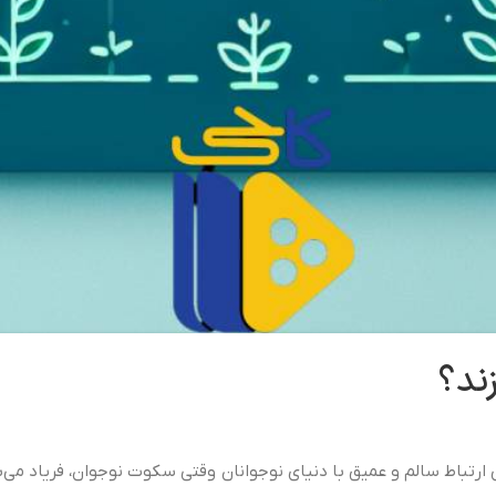
ند؟
ارتباط سالم و عمیق با دنیای نوجوانان وقتی سکوت نوجوان، فریاد می‌شود