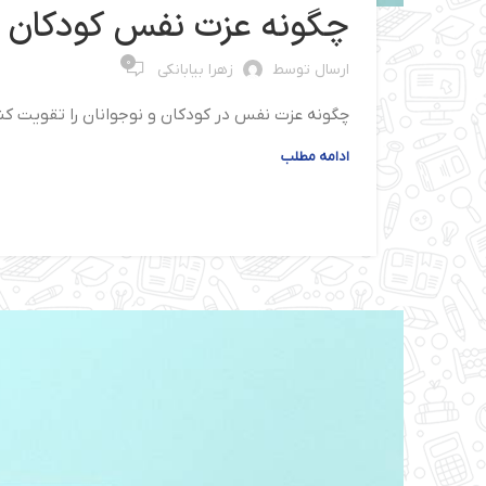
چگونه عزت نفس کودکان و 
0
ارسال توسط
زهرا بیابانکی
چگونه عزت نفس در کودکان و نوجوانان را تقویت کنی
ادامه مطلب