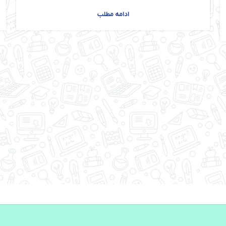
ادامه مطلب