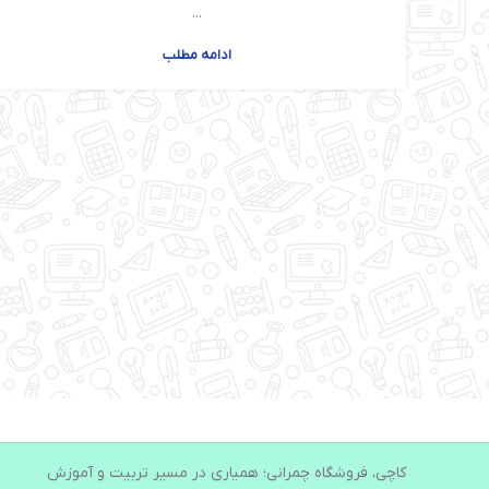
...
ادامه مطلب
کاچی، فروشگاه چمرانی؛ همیاری در مسیر تربیت و آموزش