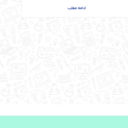
ادامه مطلب