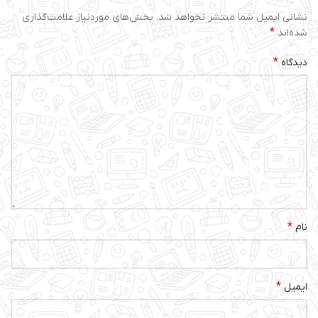
نشانی ایمیل شما منتشر نخواهد شد.
بخش‌های موردنیاز علامت‌گذاری
*
شده‌اند
*
دیدگاه
*
نام
*
ایمیل