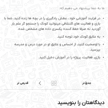
ما به شما پیشنهاد می دهیم که:
در فرایند آموزشی خود ، عطش یادگیری را در بچه ها زنده کنید. شما با
بازی و فعالیت های اکتشافی میتوانید کودک را جستجو گر علم بار
آوردید نه صرفا حفظ کننده یکسری داده های مشخص شده.
به علایق کودک خود توجه کنید.
با اوصحبت کنید، از احساس و علایق او در مورد درس و مدرسه
بپرسید.
بازی، فعالیت، پروژه را در آموزش دخیل کنید.
جدیدتر
قدیمی تر
دیدگاهتان را بنویسید