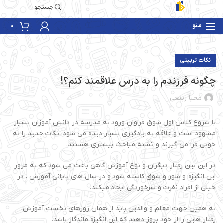
جستجو
منو
0
نکات تربیتی
چگونه فرزندم را به درس علاقمند کنم؟!
محیا ربیعی
با شروع کلاس اول شوق فراوان ورود به مدرسه در دانش آموزان بسیار
مشهود است و علاقه به یادگیری بسیار دیده می شود. نکات جدید را به
خوبی فرا می گیرند و تشنه مباحث بیشتری هستند.
در این بین رفتار دیگران و نوع آموزش گاهی باعث می شود که به مرور
این انگیزه و شور و شوق کاسته شود و در سال های پایانی آموزش ، در
خیلی از افراد نفرت و سرخوردگی ایجاد میکند.
به همین جهت معلم و والدین باید از همان روزهای نخست آموزش،
رفتار هایی را از خود بروز دهند که این انگیزه ماندگار باشد.