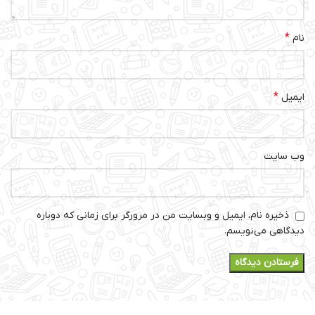
*
نام
*
ایمیل
وب‌ سایت
ذخیره نام، ایمیل و وبسایت من در مرورگر برای زمانی که دوباره
دیدگاهی می‌نویسم.