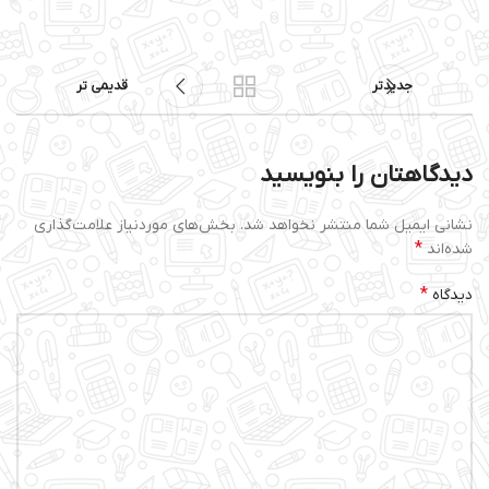
جدیدتر
قدیمی تر
دیدگاهتان را بنویسید
نشانی ایمیل شما منتشر نخواهد شد.
بخش‌های موردنیاز علامت‌گذاری
*
شده‌اند
*
دیدگاه