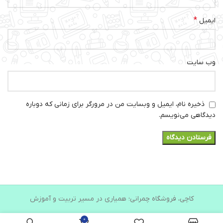
*
ایمیل
وب‌ سایت
ذخیره نام، ایمیل و وبسایت من در مرورگر برای زمانی که دوباره
دیدگاهی می‌نویسم.
کاچی، فروشگاه چمرانی؛ همیاری در مسیر تربیت و آموزش
0