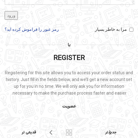
ورود
مرا به خاطر بسپار
رمز عبور را فراموش کرده اید؟
یا
REGISTER
Registering for this site allows you to access your order status and
history. Just fill in the fields below, and we’ll get a new account set
up for you in no time. We will only ask you for information
necessary to make the purchase process faster and easier.
عضویت
جدیدتر
قدیمی تر