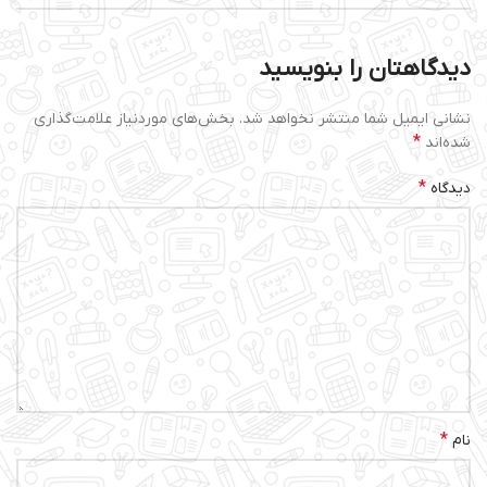
دیدگاهتان را بنویسید
نشانی ایمیل شما منتشر نخواهد شد.
بخش‌های موردنیاز علامت‌گذاری
*
شده‌اند
*
دیدگاه
*
نام