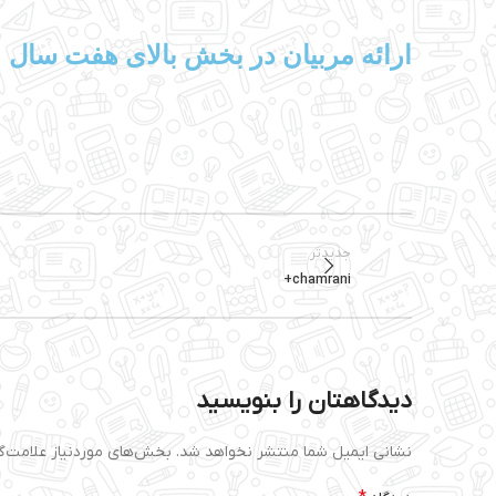
ارائه مربیان در بخش بالای هفت سال
جدیدتر
chamrani+
دیدگاهتان را بنویسید
نشانی ایمیل شما منتشر نخواهد شد.
بخش‌های موردنیاز علامت‌گ