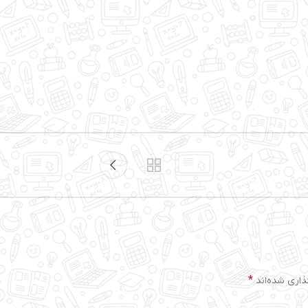
*
ذاری شده‌اند