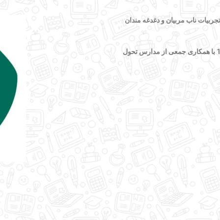
تجربیات ناب مربیان و دغدغه مندان
تیر 1402 با همکاری جمعی از مدارس تحول