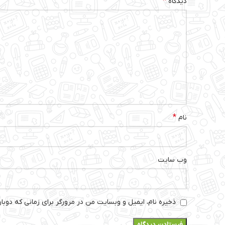
*
دیدگاه
*
نام
وب‌ سایت
ذخیره نام، ایمیل و وبسایت من در مرورگر برای زمانی که دوبا