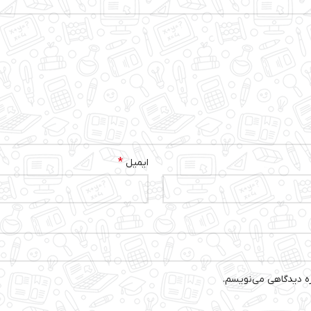
*
ایمیل
ره دیدگاهی می‌نویسم.