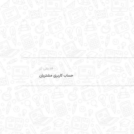
قدیمی تر
حساب کاربری مشتریان