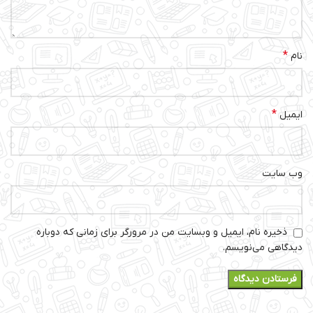
*
نام
*
ایمیل
وب‌ سایت
ذخیره نام، ایمیل و وبسایت من در مرورگر برای زمانی که دوباره
دیدگاهی می‌نویسم.