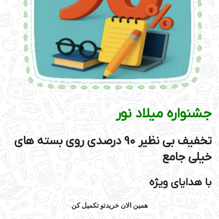
جشنواره میلاد نور
تخفیف بی نظیر 90 درصدی روی بسته های
خیلی جامع
با هدایای ویژه
همین الان خریدتو تکمیل کن