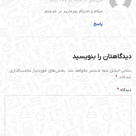
سپتامبر 16, 2025 در 4:07 ب.ظ
سلام و احترام بفرمایید در خدمتم.
پاسخ
دیدگاهتان را بنویسید
نشانی ایمیل شما منتشر نخواهد شد.
بخش‌های موردنیاز علامت‌گذاری
*
شده‌اند
*
دیدگاه