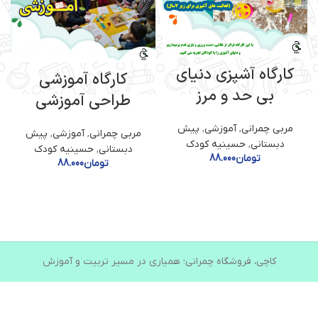
کارگاه آشپزی دنیای
کارگاه آموزشی
بی حد و مرز
طراحی آموزشی
مربی چمرانی
,
آموزشی
,
پیش
مربی چمرانی
,
آموزشی
,
پیش
دبستانی
,
حسینیه کودک
دبستانی
,
حسینیه کودک
تومان
88.000
تومان
88.000
کاچی، فروشگاه چمرانی؛ همیاری در مسیر تربیت و آموزش