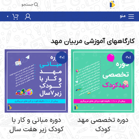
جستجو
منو
0
کارگاههای آموزشی مربیان مهد
-20%
-20%
دوره تخصصی مهد
دوره مبانی و کار با
کودک
کودک زیر هفت سال