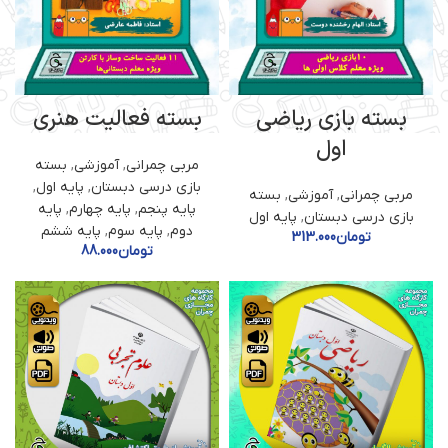
بسته بازی ریاضی
بسته فعالیت هنری
اول
مربی چمرانی
,
آموزشی
,
بسته
بازی درسی دبستان
,
پایه اول
,
مربی چمرانی
,
آموزشی
,
بسته
پایه پنجم
,
پایه چهارم
,
پایه
بازی درسی دبستان
,
پایه اول
دوم
,
پایه سوم
,
پایه ششم
تومان
313.000
تومان
88.000