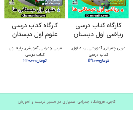
كارگاه كتاب درسى
كارگاه كتاب درسى
ریاضی اول دبستان
علوم اول دبستان
مربی چمرانی
,
آموزشی
,
پایه اول
,
مربی چمرانی
,
آموزشی
,
پایه اول
,
کتاب درسی
کتاب درسی
تومان
169.000
تومان
230.000
کاچی، فروشگاه چمرانی؛ همیاری در مسیر تربیت و آموزش