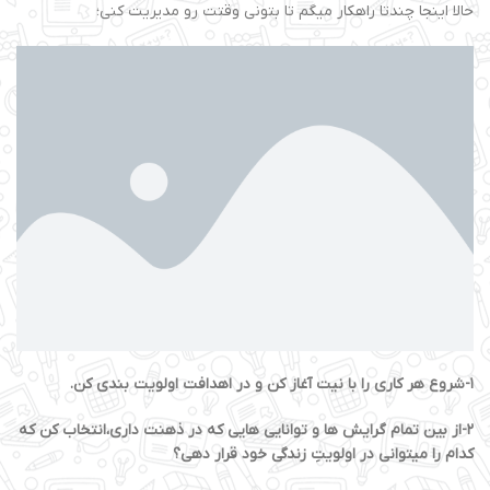
حالا اینجا چندتا راهکار میگم تا بتونی وقتت رو مدیریت کنی؛
۱-شروع هر کاری را با نیت آغاز کن و در اهدافت اولویت بندی کن.
۲-از بین تمام گرایش ها و توانایی هایی که در ذهنت داری،انتخاب کن که
کدام را میتوانی در اولویتِ زندگی خود قرار دهی؟