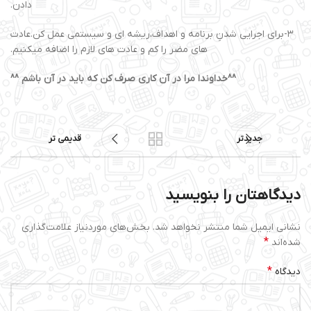
دادن.
۳-برای اجرایی شدنِ برنامه و اهداف،ریشه ای و سیستمی عمل کن.عادت
های مضر را کم و عادت های لازم را اضافه میکنیم.
^^خداوندا مرا در آن کاری صرف کن که باید در آن باشم ^^
جدیدتر
قدیمی تر
دیدگاهتان را بنویسید
نشانی ایمیل شما منتشر نخواهد شد.
بخش‌های موردنیاز علامت‌گذاری
*
شده‌اند
*
دیدگاه