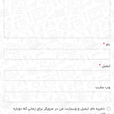
*
نام
*
ایمیل
وب‌ سایت
ذخیره نام، ایمیل و وبسایت من در مرورگر برای زمانی که دوباره