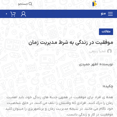
جستجو
منو
0
مقالات
موفقیت در زندگی به شرط مدیریت زمان
محیا ربیعی
نویسنده: اطهر حمیدی
چکیده:
همه ی افراد برای موفقیت در همهی جنبه های زندگی خود، باید اهمیت
زمان را درک کنند. افرادی که وقتشان را تلف می کنند، در خلق شخصیت
خود ناکام می مانند. در نتیجه مدیریت زمان و برنامهریزی را میتوان کلید
موفقیت در کار و زندگی دانست.