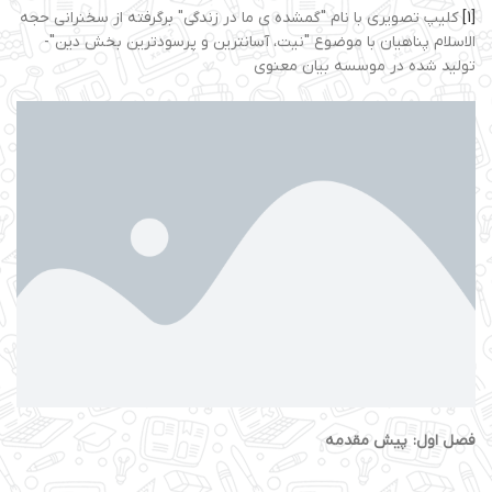
[1]
کلیپ تصویری با نام "گمشده ی ما در زندگی" برگرفته از سخنرانی حجه
الاسلام پناهیان با موضوع "نیت، آسانترین و پرسودترین بخش دین"-
تولید شده در موسسه بیان معنوی
فصل اول: پیش مقدمه