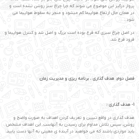
پرواز درگیر این موضوع می شوند که چرا چراغ سبز روشن نشده است و
در همان حال ارتفاع هواپیما کم میشود و منجر به سقوط هواپیما می
شود .
در اصل چراغ سبزی که فرع بوده است بزرگ و اصل شد و کنترل هواپیما و
فرود فرع شد.
فصل دوم: هدف گذاری ، برنامه ریزی و مدیریت زمان
1
-
هدف گذاری :
هدف گذاری در واقع تبیین و تعریف کردن اهداف به صورت واضح و
روشن، سپس تلاش مداوم برای رسیدن به آنهاست. این اهداف مشخص
باید مواردی باشند که می خواهید در آینده ی معینی به آنها دست یابید.