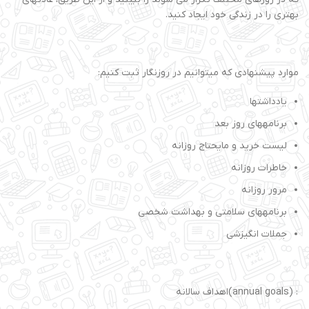
بهتری را در زندگی خود ایجاد کنید.
موارد پیشنهادی که میتوانیم در روزنگار ثبت کنیم:
یادداشتها
برنامههای روز بعد
لیست خرید و مایحتاج روزانه
خاطرات روزانه
مرور روزانه
برنامههای سلامتی و بهداشت شخصی
جملات انگیزشی
: (annual goals)اهداف سالانه