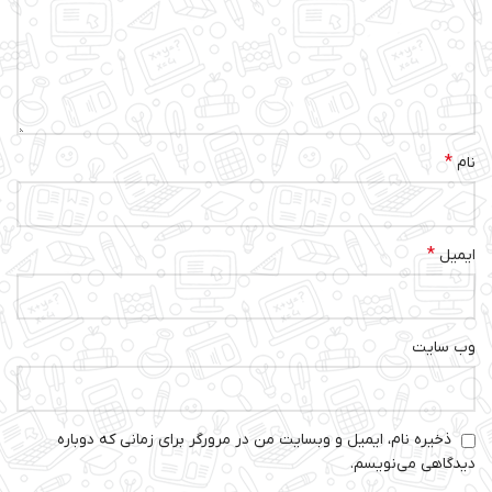
*
نام
*
ایمیل
وب‌ سایت
ذخیره نام، ایمیل و وبسایت من در مرورگر برای زمانی که دوباره
دیدگاهی می‌نویسم.