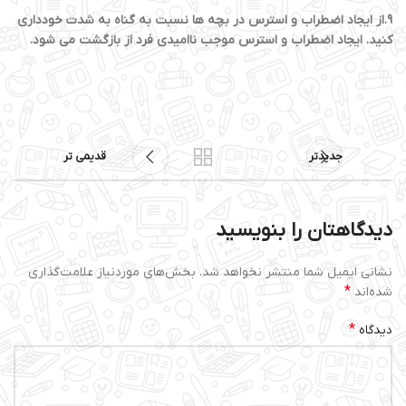
9.از ایجاد اضطراب و استرس در بچه ها نسبت به گناه به شدت خودداری
کنید. ایجاد اضطراب و استرس موجب ناامیدی فرد از بازگشت می شود.
جدیدتر
قدیمی تر
دیدگاهتان را بنویسید
نشانی ایمیل شما منتشر نخواهد شد.
بخش‌های موردنیاز علامت‌گذاری
*
شده‌اند
*
دیدگاه