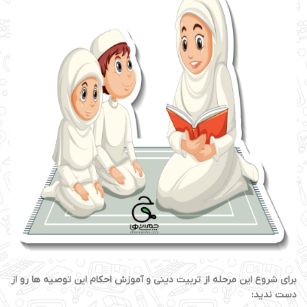
برای شروع این مرحله از تربیت دینی و آموزش احکام این توصیه ها رو از
دست ندید: