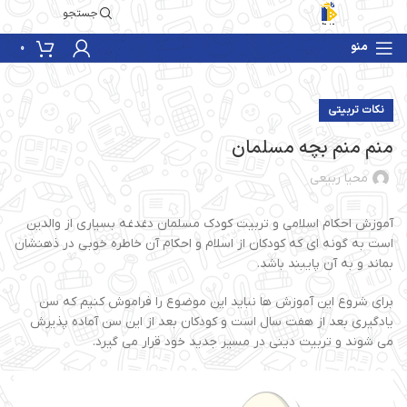
جستجو
منو
0
نکات تربیتی
منم منم بچه مسلمان
محیا ربیعی
آموزش احکام اسلامی و تربیت کودک مسلمان دغدغه بسیاری از والدین
است به گونه ای که کودکان از اسلام و احکام آن خاطره خوبی در ذهنشان
بماند و به آن پایبند باشد.
برای شروع این آموزش ها نباید این موضوع را فراموش کنیم که سن
یادگیری بعد از هفت سال است و کودکان بعد از این سن آماده پذیرش
می شوند و تربیت دینی در مسیر جدید خود قرار می گیرد.