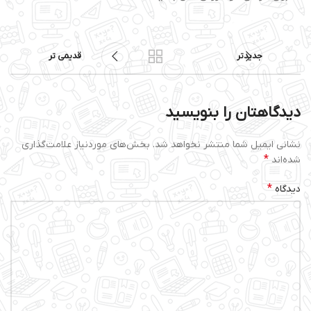
جدیدتر
قدیمی تر
دیدگاهتان را بنویسید
نشانی ایمیل شما منتشر نخواهد شد.
بخش‌های موردنیاز علامت‌گذاری
*
شده‌اند
*
دیدگاه