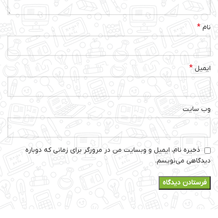
*
نام
*
ایمیل
وب‌ سایت
ذخیره نام، ایمیل و وبسایت من در مرورگر برای زمانی که دوباره
دیدگاهی می‌نویسم.