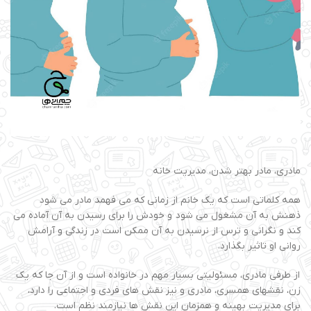
مادری، مادر بهتر شدن، مدیریت خانه
همه کلماتی است که یک خانم از زمانی که می فهمد مادر می شود
ذهنش به آن مشغول می شود و خودش را برای رسیدن به آن آماده می
کند و نگرانی و ترس از نرسیدن به آن ممکن است در زندگی و آرامش
روانی او تاثیر بگذارد.
از طرفی مادری، مسئولیتی بسیار مهم در خانواده است و از آن جا که یک
زن، نقش­های همسری، مادری و نیز نقش های فردی و اجتماعی را دارد،
برای مدیریت بهینه و همزمان این نقش ها نیازمند نظم است.