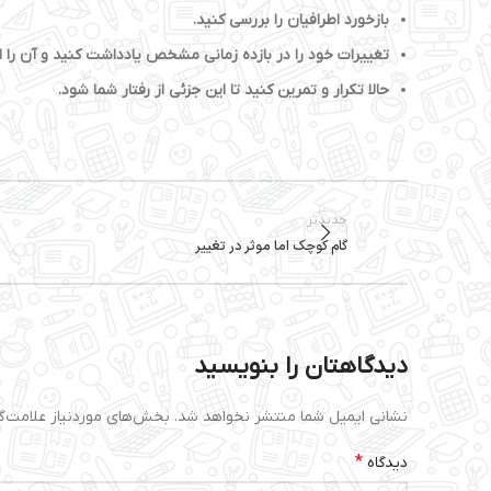
بازخورد اطرافیان را بررسی کنید.
تغییرات خود را در بازده زمانی مشخص یادداشت کنید و آن را ار
حالا تکرار و تمرین کنید تا این جزئی از رفتار شما شود.
جدیدتر
گام کوچک اما موثر در تغییر
دیدگاهتان را بنویسید
نشانی ایمیل شما منتشر نخواهد شد.
بخش‌های موردنیاز علامت‌گ
*
دیدگاه