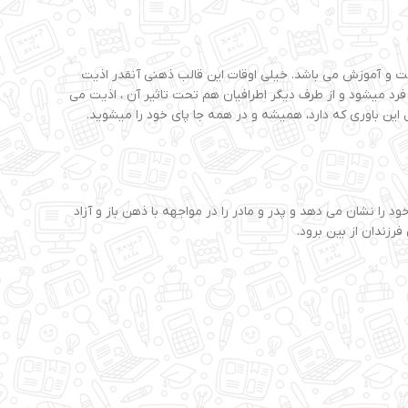
ت و آموزش می باشد. خیلی اوقات این قالب ذهنی آنقدر اذیت
 فرد میشود و از طرف دیگر اطرافیان هم تحت تاثیر آن ، اذیت می
این باوری که دارد، همیشه و در همه جا پای خود را میشوید.
را نشان می دهد و پدر و مادر را در مواجهه با ذهن باز و آزاد
رزندان از بین برود.