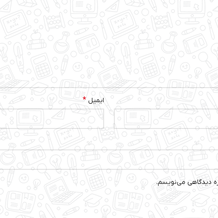
*
ایمیل
ره دیدگاهی می‌نویسم.