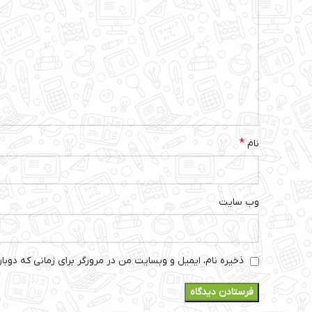
*
نام
وب‌ سایت
ذخیره نام، ایمیل و وبسایت من در مرورگر برای زمانی که دوبا