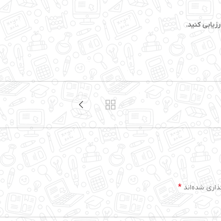
زیابی کنید.
*
ذاری شده‌اند