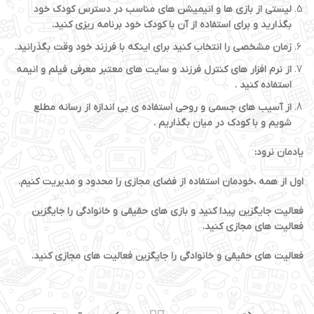
لیستی از بازی ها و انیمیشن های مناسب در دسترس کودک خود
بگذارید و برای استفاده از آن با کودک خود برنامه ریزی کنید.
زمان مشخصی را انتخاب کنید برای اینکه با فرزند خود وقت بگذرانید.
از نرم افزار های کنترل فرزند و سایت های معتبر معرفی فیلم و انیمه
استفاده کنید .
از آسیب های جسمی و روحی استفاده ی بی اندازه از رسانه مطلع
شویم و با کودک در میان بگذاریم .
یادمان نرود:
اول از همه ،خودمان استفاده از فضای مجازی را محدود و مدیریت کنیم.
فعالیت جایگزین پیدا کنید و بازی های حقیقی و خانوادگی را جایگزین
فعالیت های مجازی کنید.
فعالیت های حقیقی و خانوادگی را جایگزین فعالیت های مجازی کنید.