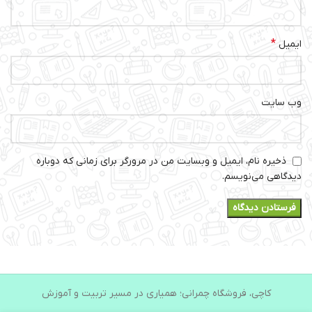
*
ایمیل
وب‌ سایت
ذخیره نام، ایمیل و وبسایت من در مرورگر برای زمانی که دوباره
دیدگاهی می‌نویسم.
کاچی، فروشگاه چمرانی؛ همیاری در مسیر تربیت و آموزش