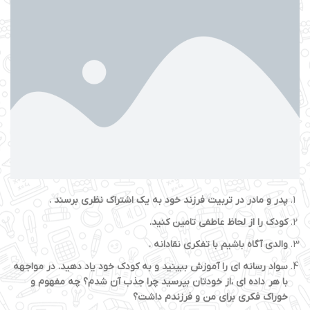
پدر و مادر در تربیت فرزند خود به یک اشتراک نظری برسند .
کودک را از لحاظ عاطفی تامین کنید.
والدی آگاه باشیم با تفکری نقادانه .
سواد رسانه ای را آموزش ببینید و به کودک خود یاد دهید. در مواجهه
با هر داده ای ،از خودتان بپرسید چرا جذب آن شدم؟ چه مفهوم و
خوراک فکری برای من و فرزندم داشت؟