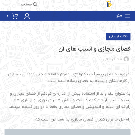
جستجو
منو
0
نکات تربیتی
فضای مجازی و آسیب های آن
محیا ربیعی
امروزه به دلیل پیشرفت تکنولوژی ،عموم جامعه و حتی کودکان بسیاری
از کارهایشان وابسته به فضای رسانه شده است.
به عنوان یک والد از استفاده بیش از اندازه ی کودکم از فضای مجازی و
رسانه بسیار ناراحت کننده است و تلاش ها برای دوری او از بازی های
رایانه ای ،فیلم و انیمیشن و فضای مجازی فقط تا دو روز نتیجه میدهد.
راه حل ما برای کنترل فضای مجازی به شما این است که: