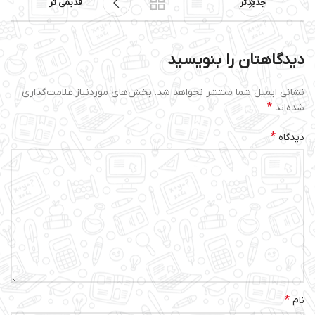
جدیدتر
قدیمی تر
دیدگاهتان را بنویسید
نشانی ایمیل شما منتشر نخواهد شد.
بخش‌های موردنیاز علامت‌گذاری
*
شده‌اند
*
دیدگاه
*
نام