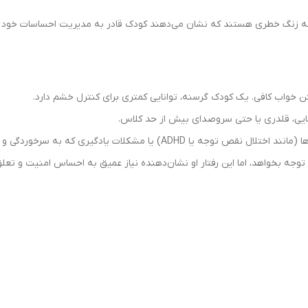
لکه زنگ خطری هستند که نشان می‌دهند کودک قادر به مدیریت احساسات خود نیست
 خواب کافی. یک کودک گرسنه، توانایی کمتری برای کنترل خشم دارد.
‌جایی، قلدری یا حتی سروصدای بیش از حد کلاس.
یا مشکلات یادگیری که به سرخوردگی و در نهایت پرخاشگری منجر می‌شوند.
جه بخواهد، اما این رفتار او نشان‌دهنده نیاز عمیق به احساس امنیت و تعل