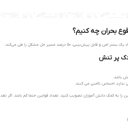
یش‌بینی، ۵۰ درصد مسیر حل مشکل را طی می‌کند.
ش باشد.
دارد، احساس ناامنی می کنند.
نین را به کمک دانش آموزان تصویب کنید. تعداد قوانین حتما کم باشد. اگر تعدا