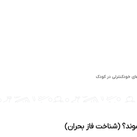
ای خودکنترلی در کودک