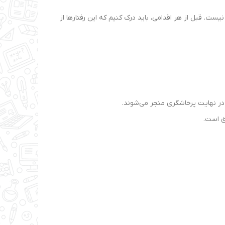
. قبل از هر اقدامی، باید درک کنیم که این رفتارها از
ق است.