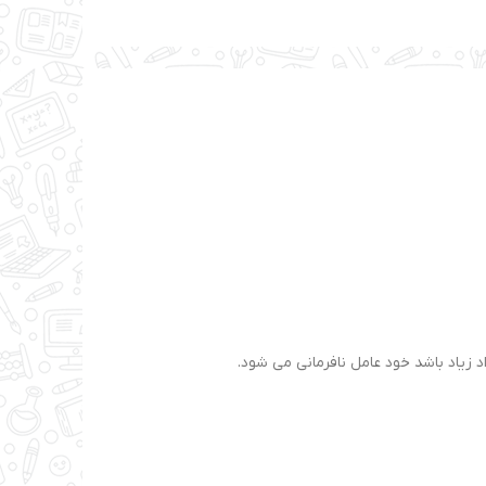
د زیاد باشد خود عامل نافرمانی می شود.