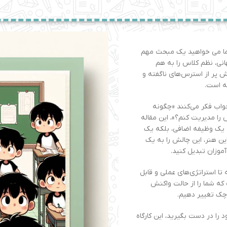
ما می خواهید یک مبحث مهم
انی، نظم کلاس را به هم
 پر از استرس‌های ناگفته و
ه است.
واب فکر می‌کنند «چگونه
را مدیریت کنم؟»، این مقاله
 یک وظیفه اضافی، بلکه یک
ن هنر، این چالش را به یک
وزان تبدیل کنید.
 تا استراتژی‌های عملی و قابل
که شما را از حالت واکنش
چک تغییر دهیم.
ا در دست بگیرید، این کارگاه