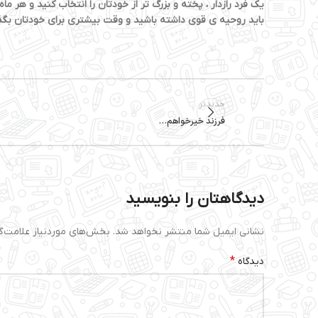
یک فرد رازدار ، پخته و بزرگ تر از خودتان را انتخاب کنید و هر
باید روحیه ی قوی داشته باشید و وقت بیشتری برای خودتان بگذار
جدیدتر
فرزند خیرخواهم…
دیدگاهتان را بنویسید
نشانی ایمیل شما منتشر نخواهد شد.
بخش‌های موردنیاز علامت‌گ
*
دیدگاه