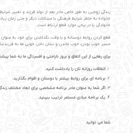
زندگی زوجین به طور خاص مادر بعد از تولد فرزند و تغییر شرایط
خانواده به خاطر شرایط فرهنگی یا مشکلات دیگر و حتی زمان زیا
خانوادگی یا در برخی موارد قطع ارتباط است.
قطع کردن روابط دوستانه و یا وقت نگذاشتن برای خود به عنوان 
مسیر خوب بودن، خوب ماندن و نشان دادن خوبی ها به فرزندشا
برای رهایی از این اتفاق و بروز ناراحتی و افسردگی ما به شما پیش
اتفاقات روزانه تان را یادداشت کنید.
برنامه ای برای روابط بیشتر با دوستان و اقوام بگذارید.
اگر شما به عنوان مادر برنامه مشخصی برای ابعاد مختلف زندگ
یک برنامه عبادی مستمر ترتیب ببینید.
شما می توانید