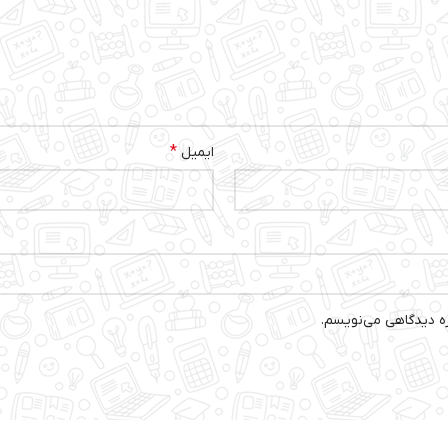
*
ایمیل
ره دیدگاهی می‌نویسم.