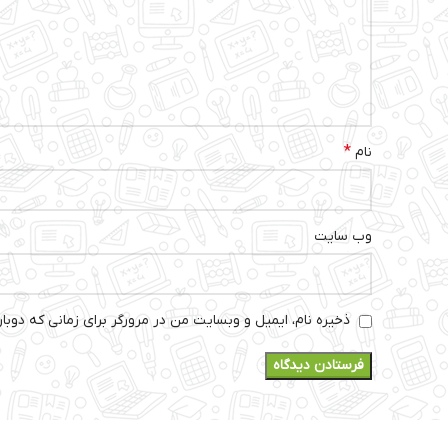
*
نام
وب‌ سایت
ذخیره نام، ایمیل و وبسایت من در مرورگر برای زمانی که دوبا