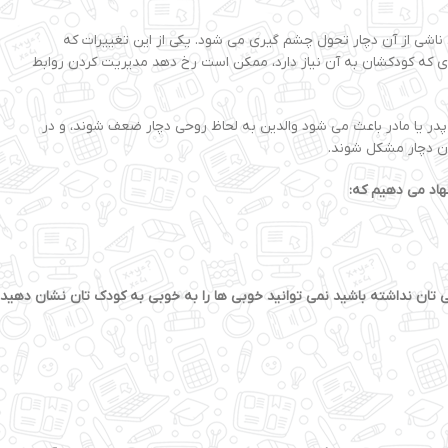
 ناشی از آن دچار تحول چشم گیری می شود. یکی از این تغییرات که
دی که کودکشان به آن نیاز دارد، ممکن است رخ دهد مدیریت کردن روابط
پدر یا مادر باعث می شود والدین به لحاظ روحی دچار ضعف شوند، و در
ن دچار مشکل شوند.
نهاد می دهیم که:
ی تان نداشته باشید نمی توانید خوبی ها را به خوبی به کودک تان نشان دهید.