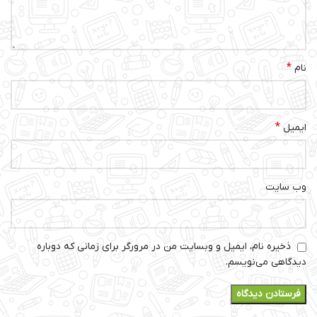
*
نام
*
ایمیل
وب‌ سایت
ذخیره نام، ایمیل و وبسایت من در مرورگر برای زمانی که دوباره
دیدگاهی می‌نویسم.