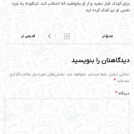
برای کودک قرار دهید و از او بخواهید که انتخاب کند. اینگونه به عزت
نفس او نیز کمک کرده اید.
جدیدتر
قدیمی تر
دیدگاهتان را بنویسید
نشانی ایمیل شما منتشر نخواهد شد.
بخش‌های موردنیاز علامت‌گذاری
*
شده‌اند
*
دیدگاه