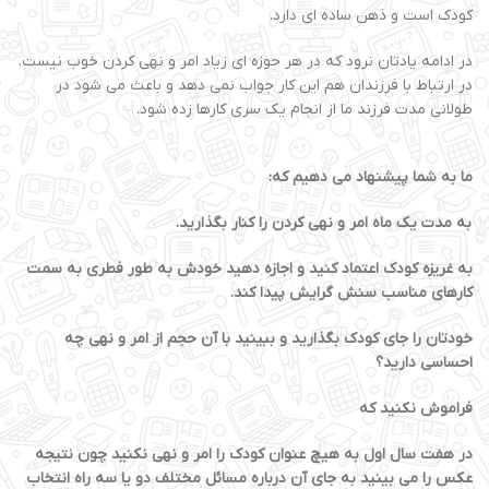
کودک است و ذهن ساده ای دارد.
در ادامه یادتان نرود که در هر حوزه ای زیاد امر و نهی کردن خوب نیست.
در ارتباط با فرزندان هم این کار جواب نمی دهد و باعث می شود در
طولانی مدت فرزند ما از انجام یک سری کارها زده شود.
ما به شما پیشنهاد می دهیم که:
به مدت یک ماه امر و نهی کردن را کنار بگذارید.
به غریزه کودک اعتماد کنید و اجازه دهید خودش به طور فطری به سمت
کارهای مناسب سنش گرایش پیدا کند.
خودتان را جای کودک بگذارید و ببینید با آن حجم از امر و نهی چه
احساسی دارید؟
فراموش نکنید که
در هفت سال اول به هیچ عنوان کودک را امر و نهی نکنید چون نتیجه
عکس را می بینید به جای آن درباره مسائل مختلف دو یا سه راه انتخاب