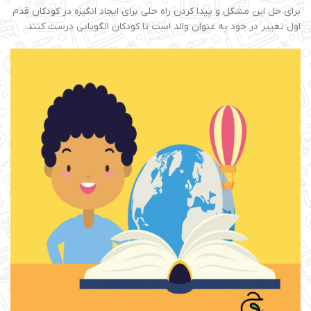
برای حل این مشکل و پیدا کردن راه حلی برای ایجاد انگیزه در کودکان قدم
اول تغییر در خود به عنوان والد است تا کودکان الگویابی درست کنند.