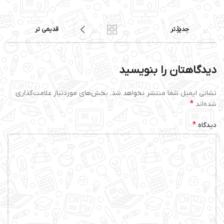
جدیدتر
قدیمی تر
دیدگاهتان را بنویسید
نشانی ایمیل شما منتشر نخواهد شد.
بخش‌های موردنیاز علامت‌گذاری
*
شده‌اند
*
دیدگاه