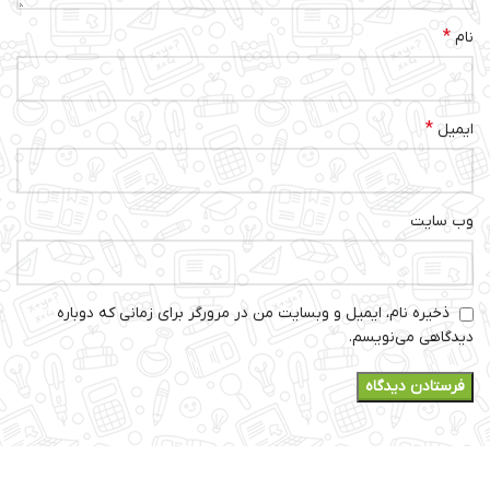
*
نام
*
ایمیل
وب‌ سایت
ذخیره نام، ایمیل و وبسایت من در مرورگر برای زمانی که دوباره
دیدگاهی می‌نویسم.