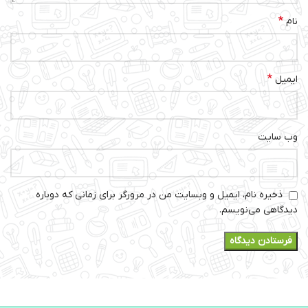
*
نام
*
ایمیل
وب‌ سایت
ذخیره نام، ایمیل و وبسایت من در مرورگر برای زمانی که دوباره
دیدگاهی می‌نویسم.