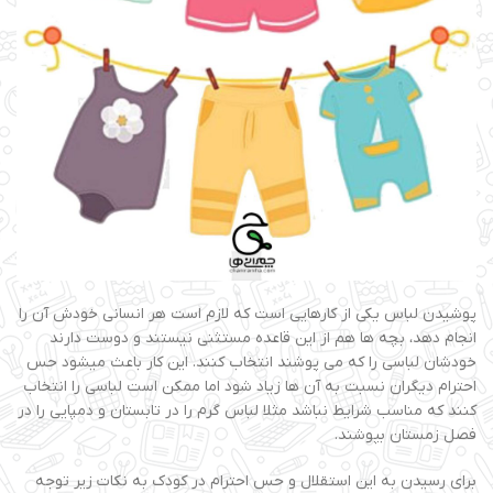
پوشیدن لباس یکی از کارهایی است که لازم است هر انسانی خودش آن را
انجام دهد، بچه ها هم از این قاعده مستثنی نیستند و دوست دارند
خودشان لباسی را که می پوشند انتخاب کنند. این کار باعث میشود حس
احترام دیگران نسبت به آن ها زیاد شود اما ممکن است لباسی را انتخاب
کنند که مناسب شرایط نباشد مثلا لباس گرم را در تابستان و دمپایی را در
فصل زمستان بپوشند.
برای رسیدن به این استقلال و حس احترام در کودک به نکات زیر توجه