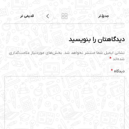
جدیدتر
قدیمی تر
دیدگاهتان را بنویسید
نشانی ایمیل شما منتشر نخواهد شد.
بخش‌های موردنیاز علامت‌گذاری
*
شده‌اند
*
دیدگاه