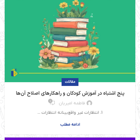
مقالات
پنج اشتباه در آموزش کودکان و راهکارهای اصلاح آن‌ها
0
فاطمه امیریان
1. انتظارات غیر واقع‌بینانه انتظارات ...
ادامه مطلب