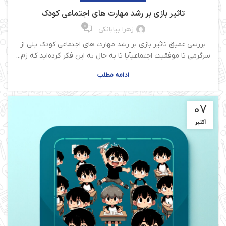
تاثیر بازی بر رشد مهارت های اجتماعی کودک
0
زهرا بیابانکی
بررسی عمیق تاثیر بازی بر رشد مهارت های اجتماعی کودک پلی از
سرگرمی تا موفقیت اجتماعیآیا تا به حال به این فکر کرده‌اید که زم...
ادامه مطلب
07
اکتبر