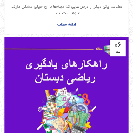
مقدمه یکی دیگر از درس‌هایی که بچه‌ها با آن خیلی مشکل دارند،
علوم است. ب...
ادامه مطلب
06
مه