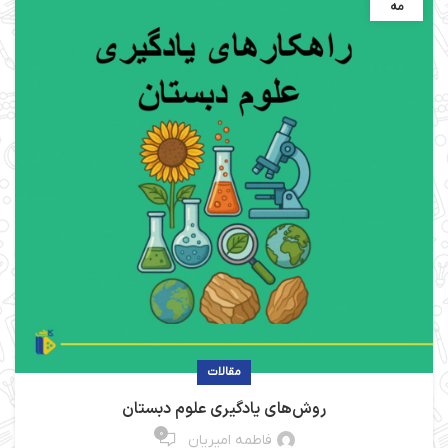
مه
مقالات
روش‌های یادگیری علوم دبستان
0
فاطمه امیریان