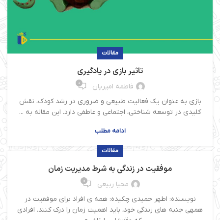
مقالات
تاثیر بازی در یادگیری
0
فاطمه امیریان
بازی به عنوان یک فعالیت طبیعی و ضروری در رشد کودک، نقش
کلیدی در توسعه شناختی، اجتماعی و عاطفی دارد. این مقاله به ...
ادامه مطلب
مقالات
موفقیت در زندگی به شرط مدیریت زمان
0
محیا ربیعی
نویسنده: اطهر حمیدی چکیده: همه ی افراد برای موفقیت در
همهی جنبه های زندگی خود، باید اهمیت زمان را درک کنند. افرادی