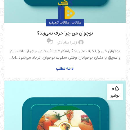
,
مقالات
مقالات تربیتی
نوجوان من چرا حرف نمی‌زند؟
0
زهرا بیابانکی
نوجوان من چرا حرف نمی‌زند؟ راهکارهای اثربخش برای ارتباط سالم
و عمیق با دنیای نوجوانان وقتی سکوت نوجوان، فریاد می‌شود...آیا...
ادامه مطلب
05
نوامبر